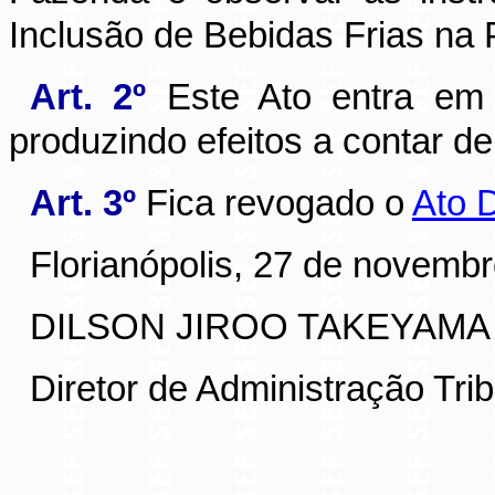
Inclusão de Bebidas Frias na
Art. 2º
Este Ato entra em 
produzindo efeitos a contar d
Art. 3º
Fica revogado o
Ato 
Florianópolis, 27 de novemb
DILSON JIROO TAKEYAMA
Diretor de Administração Trib