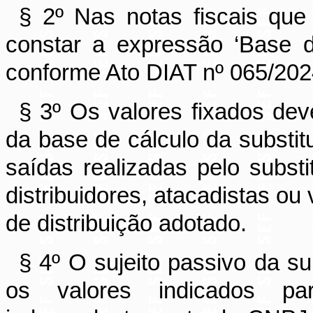
§ 2º Nas notas fiscais qu
constar a expressão ‘Base de
conforme Ato DIAT nº 065/202
§ 3º Os valores fixados dev
da base de cálculo da substit
saídas realizadas pelo substi
distribuidores, atacadistas ou
de distribuição adotado.
§ 4º O sujeito passivo da su
os valores indicados pa