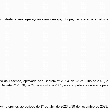
tributária nas operações com cerveja, chope, refrigerante e bebida
do da Fazenda, aprovado pelo Decreto nº 2.094, de 28 de julho de 2022, e
 Decreto nº 2.870, de 27 de agosto de 2001, e a competência delegada pela
), referentes ao período de 1º de abril de 2023 a 30 de novembro de 2023,