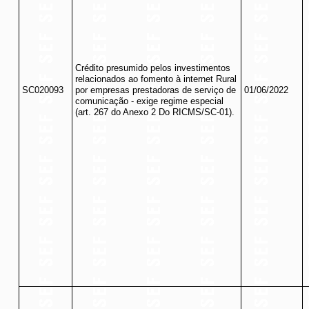
Crédito presumido pelos investimentos
relacionados ao fomento à internet Rural
SC020093
por empresas prestadoras de serviço de
01/06/2022
comunicação - exige regime especial
(art. 267 do Anexo 2 Do RICMS/SC-01).