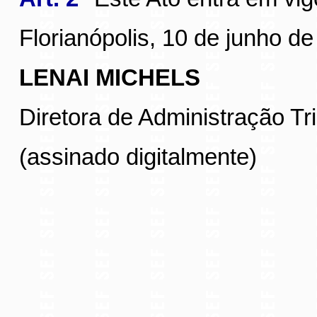
Florianópolis, 10 de junho de
LENAI MICHELS
Diretora de Administração Tri
(assinado digitalmente)