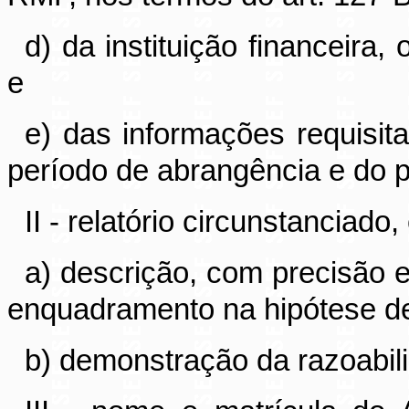
d) da instituição financeira
e
e) das informações requisit
período de abrangência e do 
II - relatório circunstanciad
a) descrição, com precisão e
enquadramento na hipótese de
b) demonstração da razoabili