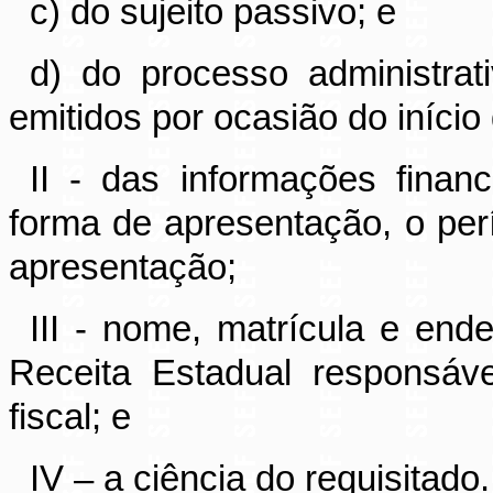
c) do sujeito passivo; e
d) do processo administra
emitidos por ocasião do início
II - das informações finan
forma de apresentação, o per
apresentação;
III - nome, matrícula e ende
Receita Estadual responsáv
fiscal; e
IV – a ciência do requisitado.