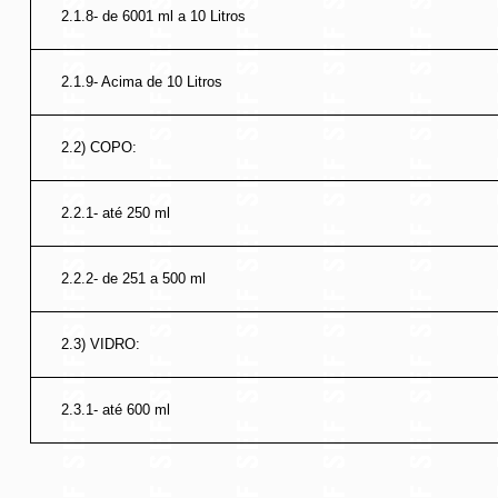
2.1.8- de 6001 ml a 10 Litros
2.1.9- Acima de 10 Litros
2.2) COPO:
2.2.1- até 250 ml
2.2.2- de 251 a 500 ml
2.3) VIDRO:
2.3.1- até 600 ml