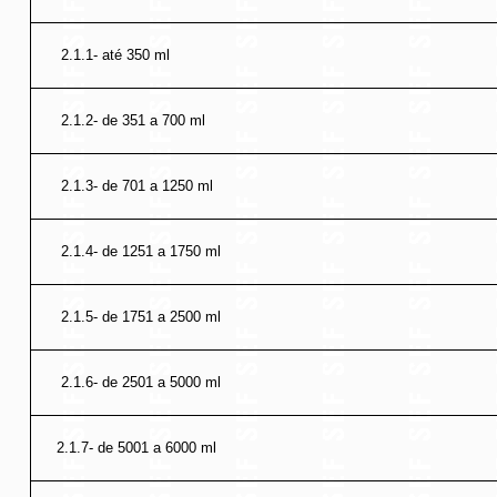
2.1.1- até 350 ml
2.1.2- de 351 a 700 ml
2.1.3- de 701 a 1250 ml
2.1.4- de 1251 a 1750 ml
2.1.5- de 1751 a 2500 ml
2.1.6- de 2501 a 5000 ml
2.1.7- de 5001 a 6000 ml