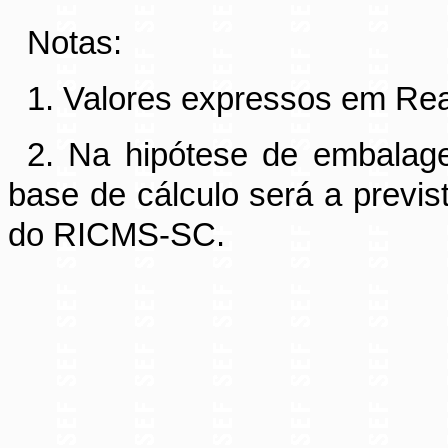
Notas:
1. Valores expressos em Rea
2. Na hipótese de embalag
base de cálculo será a previst
do RICMS-SC.