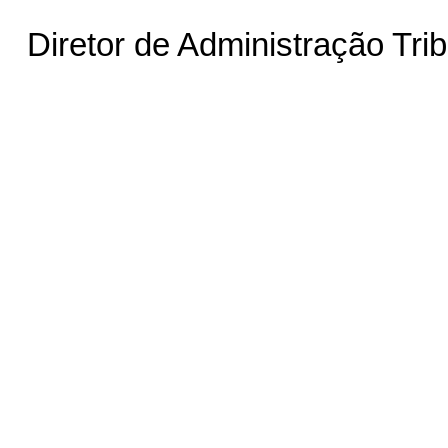
Diretor de Administração Trib