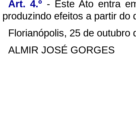
Art. 4.º
- Este Ato entra em
produzindo efeitos a partir d
Florianópolis, 25 de outubro
ALMIR JOSÉ GORGES