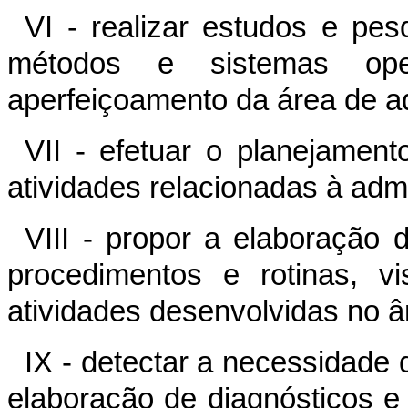
VI - realizar estudos e pes
métodos e sistemas ope
aperfeiçoamento da área de adm
VII - efetuar o planejamen
atividades relacionadas à admi
VIII - propor a elaboração 
procedimentos e rotinas, vi
atividades desenvolvidas no âm
IX - detectar a necessidade
elaboração de diagnósticos e