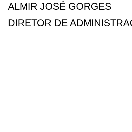
ALMIR JOSÉ GORGES
DIRETOR DE ADMINISTRA