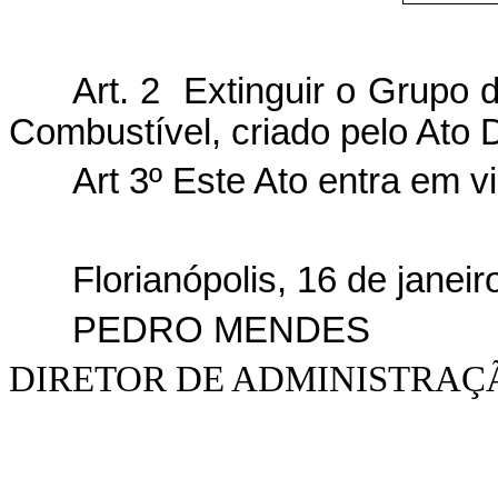
Art. 2
Extinguir o Grupo 
Combustível, criado pelo Ato 
Art 3º Este Ato entra em v
Florianópolis, 16 de janei
PEDRO MENDES
DIRETOR DE ADMINISTRAÇÃ