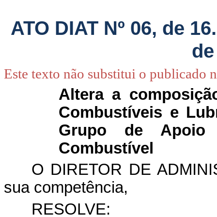
ATO DIAT Nº 06, de 16
de
Este texto não substitui o publicado 
Altera a composição
Combustíveis e Lub
Grupo de Apoio 
Combustível
O DIRETOR DE ADMINI
sua competência,
RESOLVE: