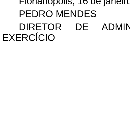
Florianópolis, 16 de janei
PEDRO MENDES
DIRETOR DE ADMIN
EXERCÍCIO