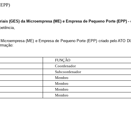
 EPP)
riais (GES) da Microempresa (ME) e Empresa de Pequeno Porte (EPP) - 
etência,
de Microempresa (ME) e Empresa de Pequeno Porte (EPP) criado pelo ATO DI
ormação:
FUNÇÃO
Coordenador
Subcoordenador
Membro
Membro
Membro
Membro