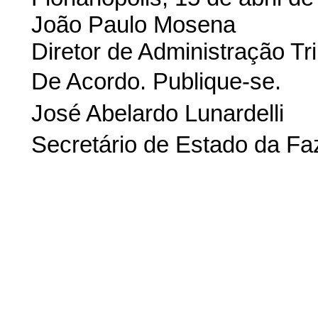
João Paulo Mosena
Diretor de Administração Tri
De Acordo. Publique-se.
José Abelardo Lunardelli
Secretário de Estado da Fa