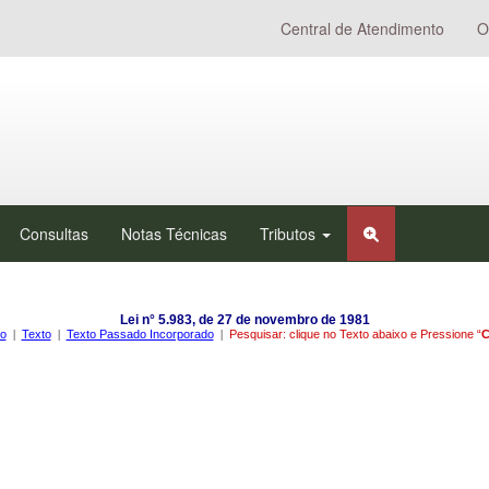
Central de Atendimento
O
Consultas
Notas Técnicas
Tributos