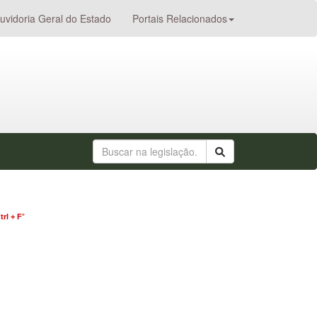
uvidoria Geral do Estado
Portais Relacionados